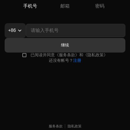
手机号
邮箱
密码
+86
继续
已阅读并同意
《
服务条款
》
和
《
隐私政策
》
还没有帐号？
注册
服务条款
隐私政策